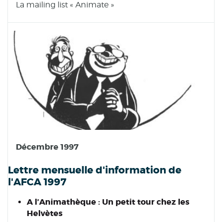
La mailing list « Animate »
Décembre 1997
Lettre mensuelle d'information de
l'AFCA 1997
A l’Animathèque : Un petit tour chez les
Helvètes