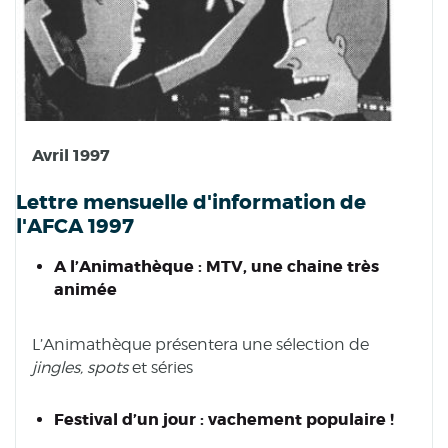
Avril 1997
Lettre mensuelle d'information de
l'AFCA 1997
A l’Animathèque : MTV, une chaine très
animée
L’Animathèque présentera une sélection de
jingles, spots
et séries
Festival d’un jour : vachement populaire !