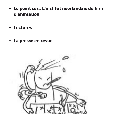
Le point sur… L’institut néerlandais du film
d’animation
Lectures
La presse en revue