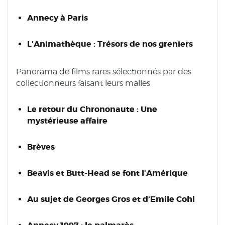
Annecy à Paris
L’Animathèque : Trésors de nos greniers
Panorama de films rares sélectionnés par des
collectionneurs faisant leurs malles
Le retour du Chrononaute : Une
mystérieuse affaire
Brèves
Beavis et Butt-Head se font l’Amérique
Au sujet de Georges Gros et d’Emile Cohl