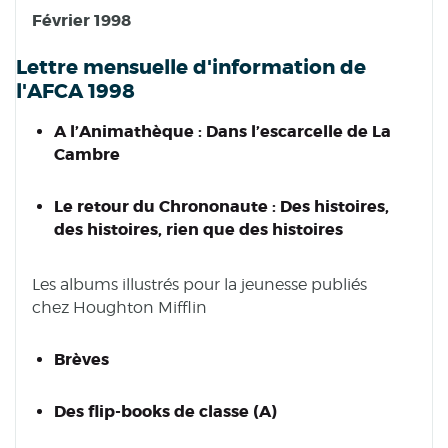
Février 1998
Lettre mensuelle d'information de
l'AFCA 1998
A l’Animathèque : Dans l’escarcelle de La
Cambre
Le retour du Chrononaute : Des histoires,
des histoires, rien que des histoires
Les albums illustrés pour la jeunesse publiés
chez Houghton Mifflin
Brèves
Des flip-books de classe (A)