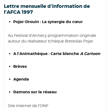
Lettre mensuelle d'information de
l'AFCA 1997
Pojar-Drouin : La synergie du cœur
Au Festival d’Annecy programmation originale
autour du réalisateur tchèque Brestislav Pojar
A l’Animathèque : Carte blanche
A Cartoon
Brèves
Agenda
Ramons sur le réseau
Site internet de l’ONF