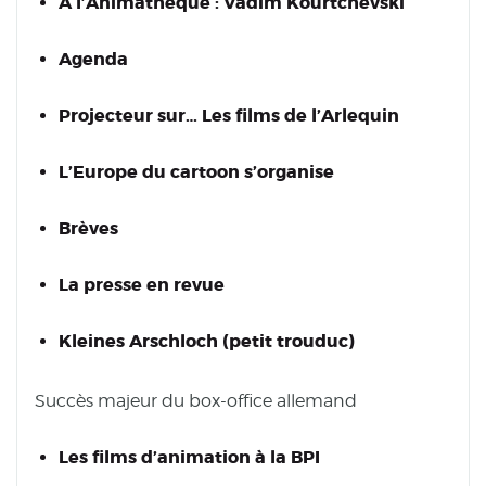
A l’Animathèque : Vadim Kourtchevski
Agenda
Projecteur sur… Les films de l’Arlequin
L’Europe du cartoon s’organise
Brèves
La presse en revue
Kleines Arschloch (petit trouduc)
Succès majeur du box-office allemand
Les films d’animation à la BPI