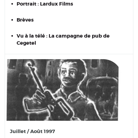
Portrait : Lardux Films
Brèves
Vu à la télé : La campagne de pub de
Cegetel
Juillet / Août 1997