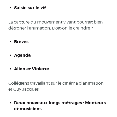
Saisie sur le vif
La capture du mouvement vivant pourrait bien
détrôner l’animation. Doit-on le craindre ?
Brèves
Agenda
Alien et Violette
Collégiens travaillant sur le cinéma d’animation
et Guy Jacques
Deux nouveaux longs métrages : Menteurs
et musiciens