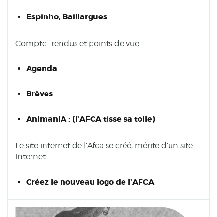
Espinho, Baillargues
Compte- rendus et points de vue
Agenda
Brèves
AnimaniA : (l’AFCA tisse sa toile)
Le site internet de l’Afca se créé, mérite d’un site
internet
Créez le nouveau logo de l’AFCA