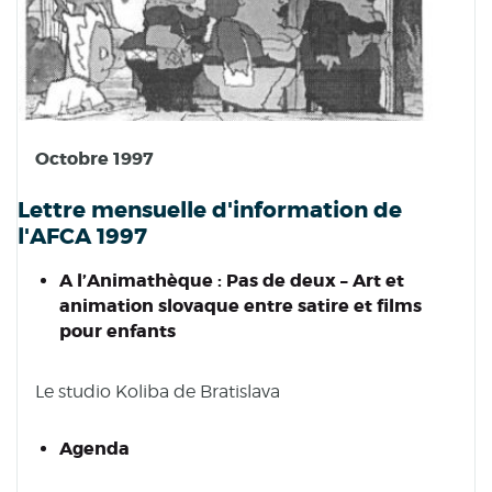
Octobre 1997
Lettre mensuelle d'information de
l'AFCA 1997
A l’Animathèque : Pas de deux – Art et
animation slovaque entre satire et films
pour enfants
Le studio Koliba de Bratislava
Agenda