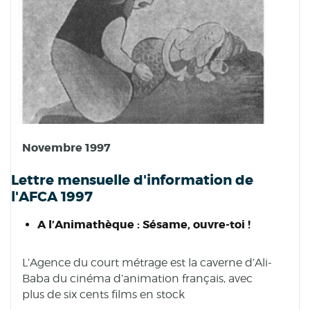
Novembre 1997
Lettre mensuelle d'information de
l'AFCA 1997
A l’Animathèque : Sésame, ouvre-toi !
L’Agence du court métrage est la caverne d’Ali-
Baba du cinéma d’animation français, avec
plus de six cents films en stock