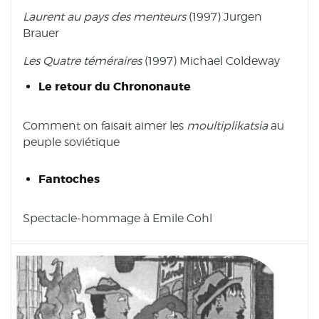
Laurent au pays des menteurs
(1997) Jurgen
Brauer
Les Quatre téméraires
(1997) Michael Coldeway
Le retour du Chrononaute
Comment on faisait aimer les
moultiplikatsia
au
peuple soviétique
Fantoches
Spectacle-hommage à Emile Cohl