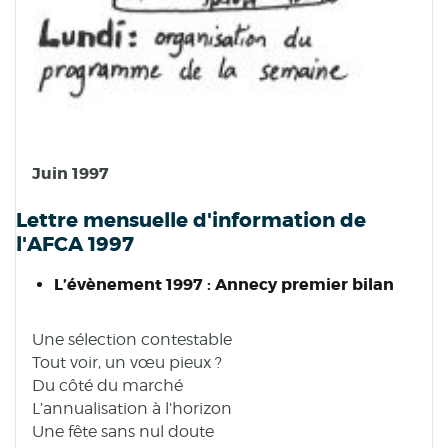
Juin 1997
Lettre mensuelle d'information de
l'AFCA 1997
L’évènement 1997 : Annecy premier bilan
Une sélection contestable
Tout voir, un vœu pieux ?
Du côté du marché
L’annualisation à l’horizon
Une fête sans nul doute