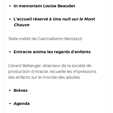
In memoriam Louise Beaudet
L’accueil réservé à
Une nuit sur le Mont
Chauve
Texte inédit de Giannalberto Bendazzi
Entracte anime les regards d’enfants
Gérard Bellanger, directeur de la société de
production Entracte, recueille les impressions
des enfants sur le monde des adultes
Brèves
Agenda