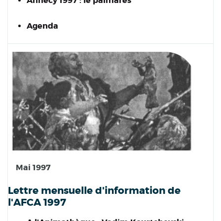
Annecy 1997 : le palmarès
Agenda
Mai 1997
Lettre mensuelle d'information de
l'AFCA 1997