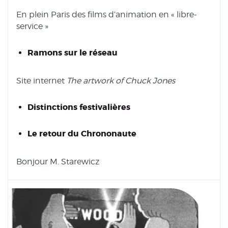
En plein Paris des films d’animation en « libre-
service »
Ramons sur le réseau
Site internet
The artwork of Chuck Jones
Distinctions festivalières
Le retour du Chrononaute
Bonjour M. Starewicz