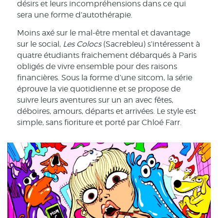
désirs et leurs incompréhensions dans ce qui
sera une forme d’autothérapie.
Moins axé sur le mal-être mental et davantage
sur le social,
Les Colocs
(Sacrebleu) s’intéressent à
quatre étudiants fraichement débarqués à Paris
obligés de vivre ensemble pour des raisons
financières. Sous la forme d’une sitcom, la série
éprouve la vie quotidienne et se propose de
suivre leurs aventures sur un an avec fêtes,
déboires, amours, départs et arrivées. Le style est
simple, sans fioriture et porté par Chloé Farr.