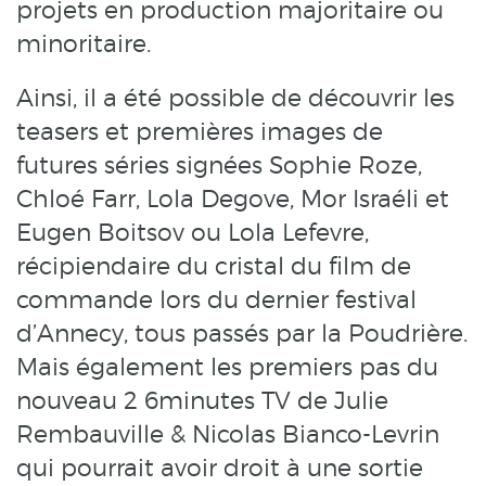
projets en production majoritaire ou
minoritaire.
Ainsi, il a été possible de découvrir les
teasers et premières images de
futures séries signées Sophie Roze,
Chloé Farr, Lola Degove, Mor Israéli et
Eugen Boitsov ou Lola Lefevre,
récipiendaire du cristal du film de
commande lors du dernier festival
d’Annecy, tous passés par la Poudrière.
Mais également les premiers pas du
nouveau 2 6minutes TV de Julie
Rembauville & Nicolas Bianco-Levrin
qui pourrait avoir droit à une sortie