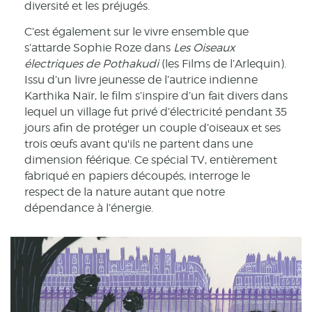
diversité et les préjugés.
C’est également sur le vivre ensemble que
s’attarde Sophie Roze dans
Les Oiseaux
électriques de Pothakudi
(les Films de l’Arlequin).
Issu d’un livre jeunesse de l’autrice indienne
Karthika Naïr, le film s’inspire d’un fait divers dans
lequel un village fut privé d’électricité pendant 35
jours afin de protéger un couple d’oiseaux et ses
trois œufs avant qu'ils ne partent dans une
dimension féérique. Ce spécial TV, entièrement
fabriqué en papiers découpés, interroge le
respect de la nature autant que notre
dépendance à l’énergie.