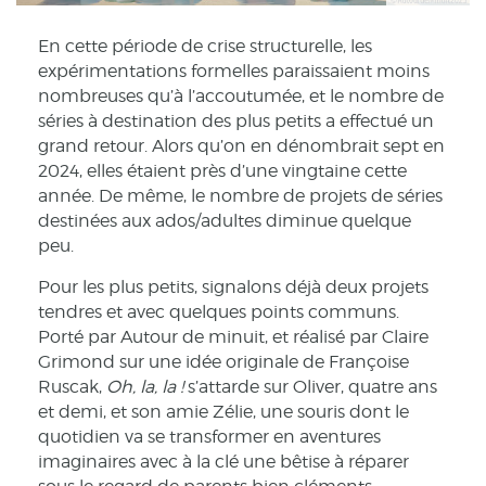
En cette période de crise structurelle, les
expérimentations formelles paraissaient moins
nombreuses qu’à l’accoutumée, et le nombre de
séries à destination des plus petits a effectué un
grand retour. Alors qu’on en dénombrait sept en
2024, elles étaient près d’une vingtaine cette
année. De même, le nombre de projets de séries
destinées aux ados/adultes diminue quelque
peu.
Pour les plus petits, signalons déjà deux projets
tendres et avec quelques points communs.
Porté par Autour de minuit, et réalisé par Claire
Grimond sur une idée originale de Françoise
Ruscak,
Oh, la, la !
s’attarde sur Oliver, quatre ans
et demi, et son amie Zélie, une souris dont le
quotidien va se transformer en aventures
imaginaires avec à la clé une bêtise à réparer