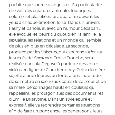
parfaite que source d’angoisses. Sa particularité :
elle voit des créatures animales loufoques,
colorées et plastifiées lui apparaitre devant les
yeux à chaque émotion forte. Dans un univers
flashy et bariolé, et avec un humour décapant,
elle évoque les peurs du quotidien, la famille, la
sexualité, les relations et un monde qui semble
de plus en plus en décalage. La seconde,
produite par les Valseurs, qui espèrent surfer sur
le succès de
Samuel
d’Émilie Tronche, sera
réalisée par Lola Degove à partir de dessins et
vidéos en ligne de Clara Kennedy. Cette dernière,
sujette à une dépression forte, a pris l’habitude
de se mettre en scène aux côtés de sa sœur et de
sa mère, personnages hauts en couleurs qui
rappellent les protagonistes des documentaires
d’Emilie Brisavoine. Dans un style épuré et
expressif, elle va reprendre certaines situations
afin de faire un pont entre les générations, leurs