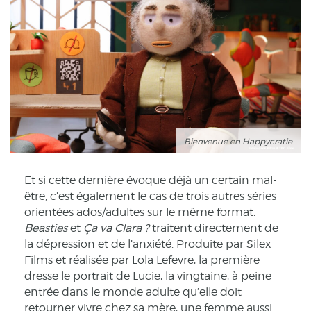
Bienvenue en Happycratie
Et si cette dernière évoque déjà un certain mal-
être, c’est également le cas de trois autres séries
orientées ados/adultes sur le même format.
Beasties
et
Ça va Clara ?
traitent directement de
la dépression et de l’anxiété. Produite par Silex
Films et réalisée par Lola Lefevre, la première
dresse le portrait de Lucie, la vingtaine, à peine
entrée dans le monde adulte qu’elle doit
retourner vivre chez sa mère, une femme aussi