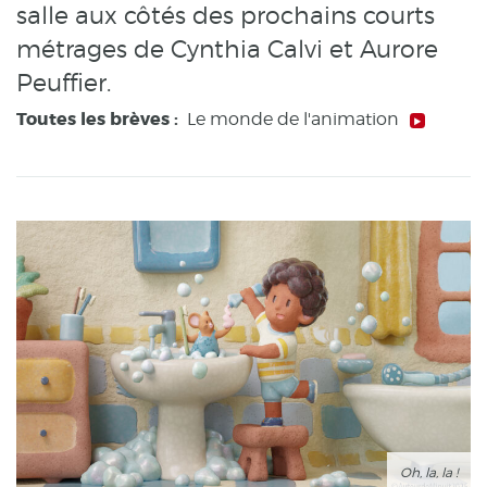
salle aux côtés des prochains courts
métrages de Cynthia Calvi et Aurore
Peuffier.
Toutes les brèves :
Le monde de l'animation
Oh, la, la !