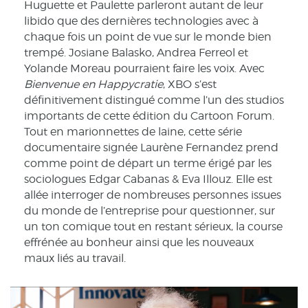
Huguette et Paulette parleront autant de leur
libido que des dernières technologies avec à
chaque fois un point de vue sur le monde bien
trempé. Josiane Balasko, Andrea Ferreol et
Yolande Moreau pourraient faire les voix. Avec
Bienvenue en Happycratie
, XBO s’est
définitivement distingué comme l’un des studios
importants de cette édition du Cartoon Forum.
Tout en marionnettes de laine, cette série
documentaire signée Laurène Fernandez prend
comme point de départ un terme érigé par les
sociologues Edgar Cabanas & Eva Illouz. Elle est
allée interroger de nombreuses personnes issues
du monde de l’entreprise pour questionner, sur
un ton comique tout en restant sérieux, la course
effrénée au bonheur ainsi que les nouveaux
maux liés au travail.