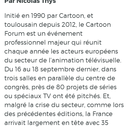
Par Nicolas Thys
Initié en 1990 par Cartoon, et
toulousain depuis 2012, le Cartoon
Forum est un événement
professionnel majeur qui réunit
chaque année les acteurs européens
du secteur de l’animation télévisuelle.
Du 16 au 18 septembre dernier, dans
trois salles en parallèle du centre de
congrès, près de 80 projets de séries
ou spéciaux TV ont été pitchés. Et,
malgré la crise du secteur, comme lors
des précédentes éditions, la France
arrivait largement en tête avec 35