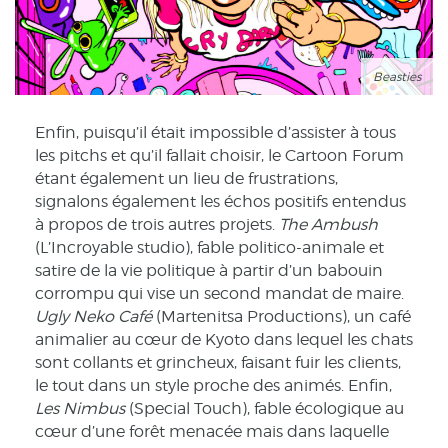
Beasties
Enfin, puisqu’il était impossible d’assister à tous
les pitchs et qu’il fallait choisir, le Cartoon Forum
étant également un lieu de frustrations,
signalons également les échos positifs entendus
à propos de trois autres projets.
The Ambush
(L’Incroyable studio), fable politico-animale et
satire de la vie politique à partir d’un babouin
corrompu qui vise un second mandat de maire.
Ugly Neko Café
(Martenitsa Productions), un café
animalier au cœur de Kyoto dans lequel les chats
sont collants et grincheux, faisant fuir les clients,
le tout dans un style proche des animés. Enfin,
Les Nimbus
(Special Touch), fable écologique au
cœur d’une forêt menacée mais dans laquelle